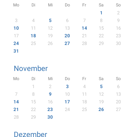
Mo
Di
Mi
Do
Fr
Sa
So
1
2
3
4
5
6
7
8
9
10
11
12
13
14
15
16
17
18
19
20
21
22
23
24
25
26
27
28
29
30
31
November
Mo
Di
Mi
Do
Fr
Sa
So
1
2
3
4
5
6
7
8
9
10
11
12
13
14
15
16
17
18
19
20
21
22
23
24
25
26
27
28
29
30
Dezember