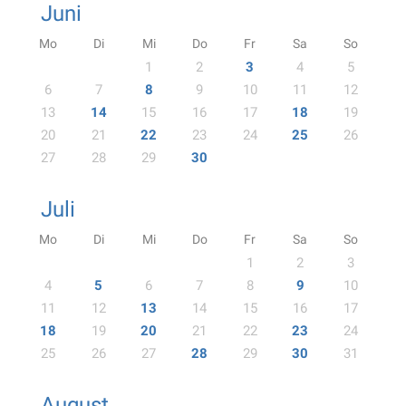
Juni
Mo
Di
Mi
Do
Fr
Sa
So
1
2
3
4
5
6
7
8
9
10
11
12
13
14
15
16
17
18
19
20
21
22
23
24
25
26
27
28
29
30
Juli
Mo
Di
Mi
Do
Fr
Sa
So
1
2
3
4
5
6
7
8
9
10
11
12
13
14
15
16
17
18
19
20
21
22
23
24
25
26
27
28
29
30
31
August