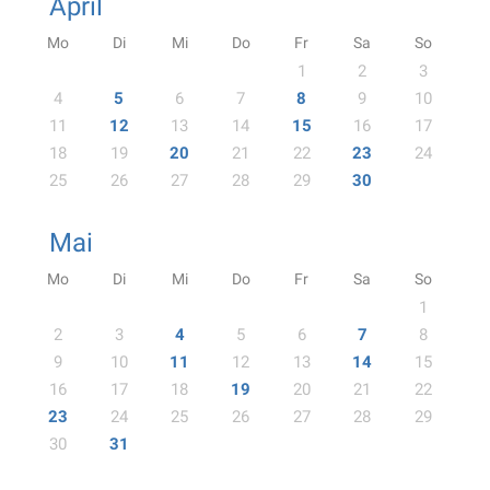
April
Mo
Di
Mi
Do
Fr
Sa
So
1
2
3
4
5
6
7
8
9
10
11
12
13
14
15
16
17
18
19
20
21
22
23
24
25
26
27
28
29
30
Mai
Mo
Di
Mi
Do
Fr
Sa
So
1
2
3
4
5
6
7
8
9
10
11
12
13
14
15
16
17
18
19
20
21
22
23
24
25
26
27
28
29
30
31