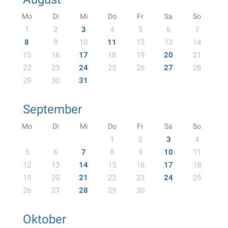
Mo
Di
Mi
Do
Fr
Sa
So
1
2
3
4
5
6
7
8
9
10
11
12
13
14
15
16
17
18
19
20
21
22
23
24
25
26
27
28
29
30
31
September
Mo
Di
Mi
Do
Fr
Sa
So
1
2
3
4
5
6
7
8
9
10
11
12
13
14
15
16
17
18
19
20
21
22
23
24
25
26
27
28
29
30
Oktober