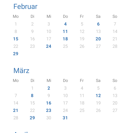
Februar
Mo
Di
Mi
Do
Fr
Sa
So
1
2
3
4
5
6
7
8
9
10
11
12
13
14
15
16
17
18
19
20
21
22
23
24
25
26
27
28
29
März
Mo
Di
Mi
Do
Fr
Sa
So
1
2
3
4
5
6
7
8
9
10
11
12
13
14
15
16
17
18
19
20
21
22
23
24
25
26
27
28
29
30
31