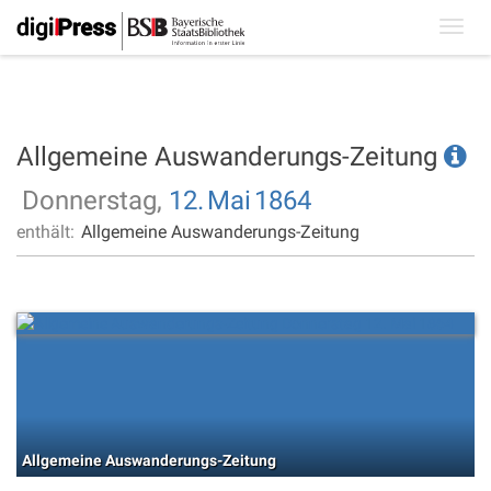
Toggl
navig
Allgemeine Auswanderungs-Zeitung
Donnerstag,
12.
Mai
1864
enthält:
Allgemeine Auswanderungs-Zeitung
Allgemeine Auswanderungs-Zeitung