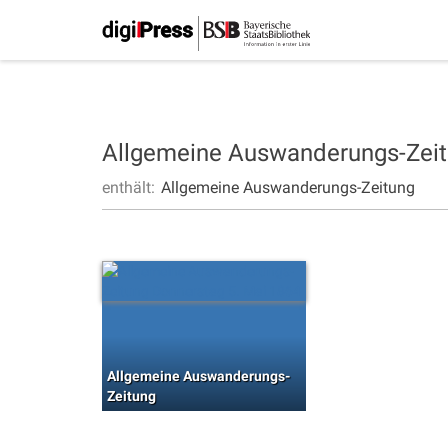
Allgemeine Auswanderungs-Zei
enthält:
Allgemeine Auswanderungs-Zeitung
Allgemeine Auswanderungs-
Zeitung