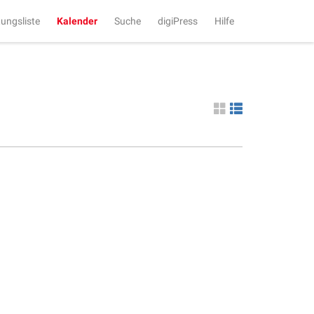
tungsliste
Kalender
Suche
digiPress
Hilfe