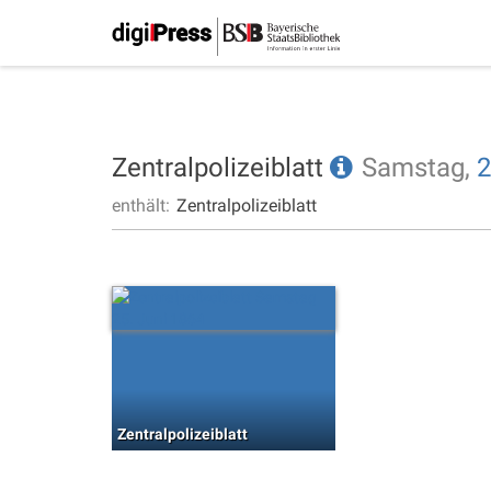
Zentralpolizeiblatt
Samstag,
2
enthält:
Zentralpolizeiblatt
Zentralpolizeiblatt