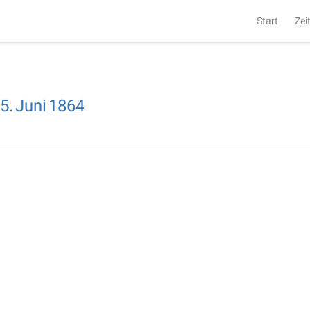
Start
Zei
5.
Juni
1864