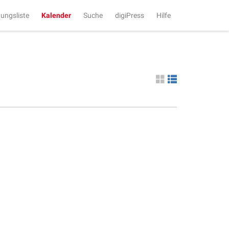
tungsliste
Kalender
Suche
digiPress
Hilfe