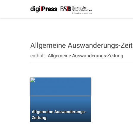
Allgemeine Auswanderungs-Zei
enthält:
Allgemeine Auswanderungs-Zeitung
Allgemeine Auswanderungs-
Zeitung