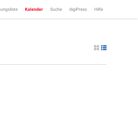
tungsliste
Kalender
Suche
digiPress
Hilfe