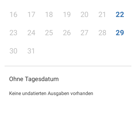
16
17
18
19
20
21
22
23
24
25
26
27
28
29
30
31
Ohne Tagesdatum
Keine undatierten Ausgaben vorhanden