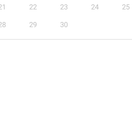
21
22
23
24
25
28
29
30