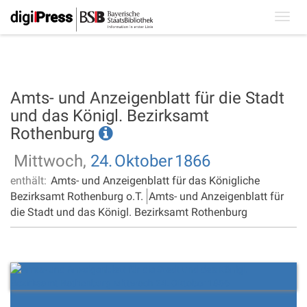
Toggl
navig
Amts- und Anzeigenblatt für die Stadt
und das Königl. Bezirksamt
Rothenburg
Mittwoch,
24.
Oktober
1866
enthält:
Amts- und Anzeigenblatt für das Königliche
Bezirksamt Rothenburg o.T.
Amts- und Anzeigenblatt für
die Stadt und das Königl. Bezirksamt Rothenburg