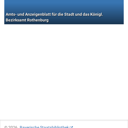
Amts- und Anzeigenblatt für die Stadt und das Königl.
Bezirksamt Rothenburg
©
2026
Bayerische Staatsbibliothek