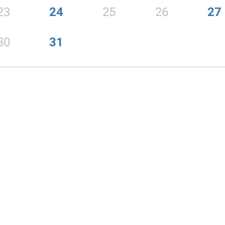
23
24
25
26
27
30
31