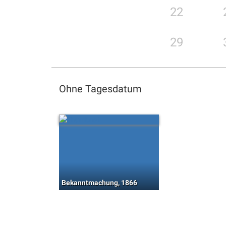
22
29
Ohne Tagesdatum
Bekanntmachung, 1866