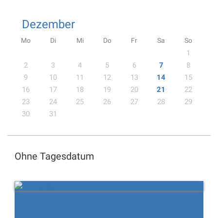
Dezember
Mo
Di
Mi
Do
Fr
Sa
So
1
2
3
4
5
6
7
8
9
10
11
12
13
14
15
16
17
18
19
20
21
22
23
24
25
26
27
28
29
30
31
Ohne Tagesdatum