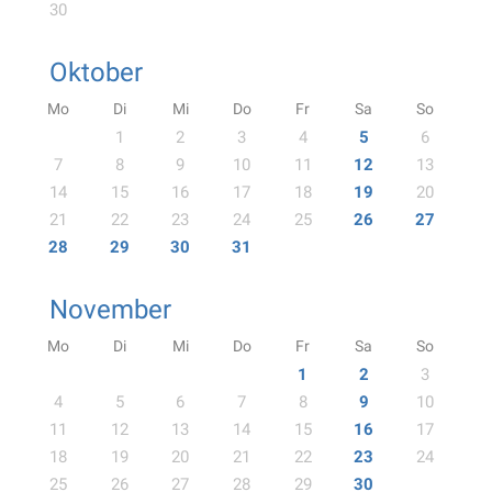
30
Oktober
Mo
Di
Mi
Do
Fr
Sa
So
1
2
3
4
5
6
7
8
9
10
11
12
13
14
15
16
17
18
19
20
21
22
23
24
25
26
27
28
29
30
31
November
Mo
Di
Mi
Do
Fr
Sa
So
1
2
3
4
5
6
7
8
9
10
11
12
13
14
15
16
17
18
19
20
21
22
23
24
25
26
27
28
29
30