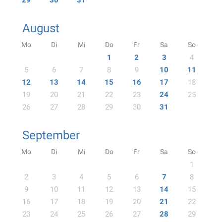
29
30
31
August
Mo
Di
Mi
Do
Fr
Sa
So
1
2
3
4
5
6
7
8
9
10
11
12
13
14
15
16
17
18
19
20
21
22
23
24
25
26
27
28
29
30
31
September
Mo
Di
Mi
Do
Fr
Sa
So
1
2
3
4
5
6
7
8
9
10
11
12
13
14
15
16
17
18
19
20
21
22
23
24
25
26
27
28
29