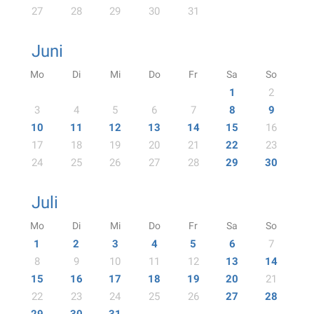
27
28
29
30
31
Juni
Mo
Di
Mi
Do
Fr
Sa
So
1
2
3
4
5
6
7
8
9
10
11
12
13
14
15
16
17
18
19
20
21
22
23
24
25
26
27
28
29
30
Juli
Mo
Di
Mi
Do
Fr
Sa
So
1
2
3
4
5
6
7
8
9
10
11
12
13
14
15
16
17
18
19
20
21
22
23
24
25
26
27
28