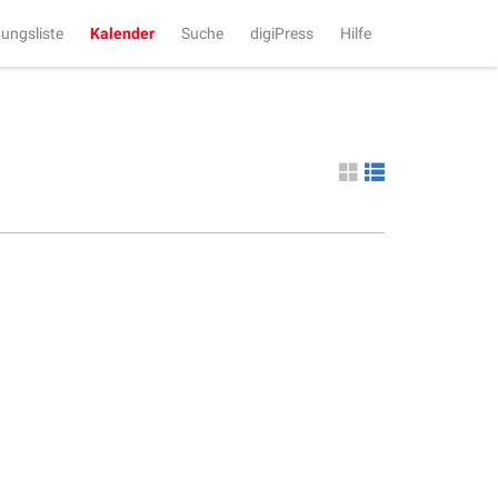
tungsliste
Kalender
Suche
digiPress
Hilfe