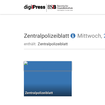
Zentralpolizeiblatt
Mittwoch,
enthält:
Zentralpolizeiblatt
Zentralpolizeiblatt