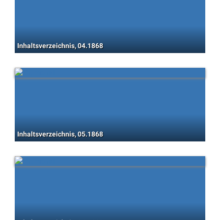
Inhaltsverzeichnis, 04.1868
Inhaltsverzeichnis, 05.1868