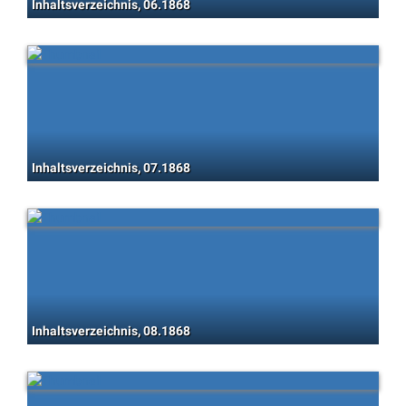
Inhaltsverzeichnis, 06.1868
Inhaltsverzeichnis, 07.1868
Inhaltsverzeichnis, 08.1868