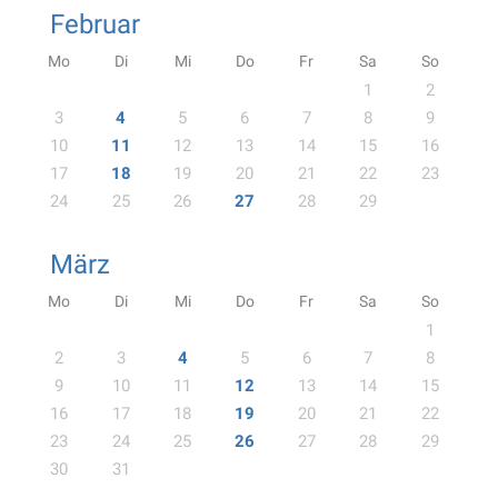
Februar
Mo
Di
Mi
Do
Fr
Sa
So
1
2
3
4
5
6
7
8
9
10
11
12
13
14
15
16
17
18
19
20
21
22
23
24
25
26
27
28
29
März
Mo
Di
Mi
Do
Fr
Sa
So
1
2
3
4
5
6
7
8
9
10
11
12
13
14
15
16
17
18
19
20
21
22
23
24
25
26
27
28
29
30
31