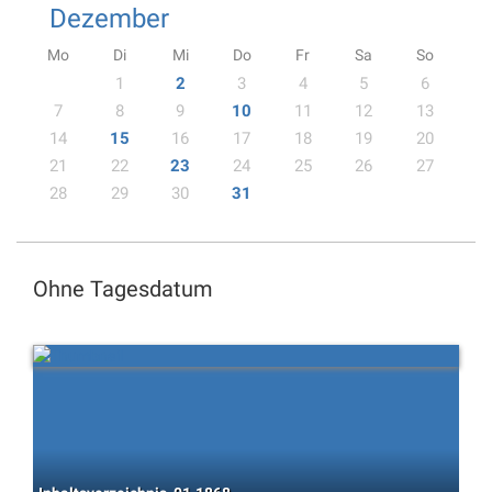
Dezember
Mo
Di
Mi
Do
Fr
Sa
So
1
2
3
4
5
6
7
8
9
10
11
12
13
14
15
16
17
18
19
20
21
22
23
24
25
26
27
28
29
30
31
Ohne Tagesdatum