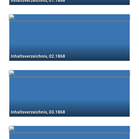
Inhaltsverzeichnis, 01.1868
Inhaltsverzeichnis, 02.1868
Inhaltsverzeichnis, 03.1868