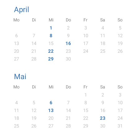
April
Mo
Di
Mi
Do
Fr
Sa
So
1
2
3
4
5
6
7
8
9
10
11
12
13
14
15
16
17
18
19
20
21
22
23
24
25
26
27
28
29
30
Mai
Mo
Di
Mi
Do
Fr
Sa
So
1
2
3
4
5
6
7
8
9
10
11
12
13
14
15
16
17
18
19
20
21
22
23
24
25
26
27
28
29
30
31