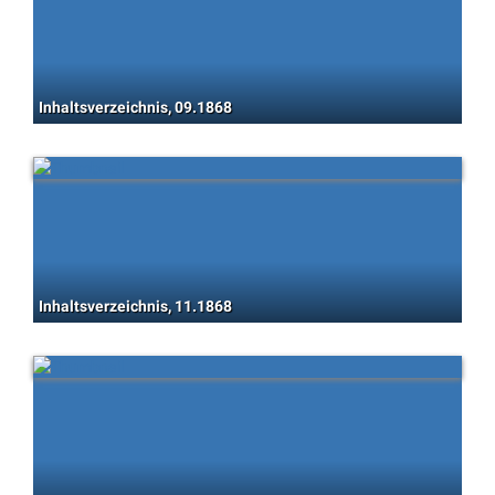
Inhaltsverzeichnis, 09.1868
Inhaltsverzeichnis, 11.1868