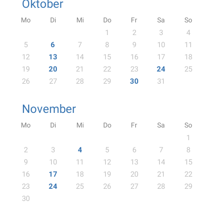
Oktober
Mo
Di
Mi
Do
Fr
Sa
So
1
2
3
4
5
6
7
8
9
10
11
12
13
14
15
16
17
18
19
20
21
22
23
24
25
26
27
28
29
30
31
November
Mo
Di
Mi
Do
Fr
Sa
So
1
2
3
4
5
6
7
8
9
10
11
12
13
14
15
16
17
18
19
20
21
22
23
24
25
26
27
28
29
30