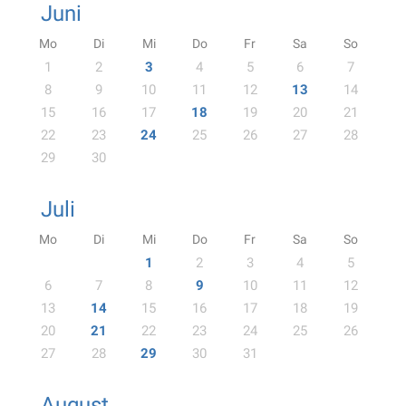
Juni
Mo
Di
Mi
Do
Fr
Sa
So
1
2
3
4
5
6
7
8
9
10
11
12
13
14
15
16
17
18
19
20
21
22
23
24
25
26
27
28
29
30
Juli
Mo
Di
Mi
Do
Fr
Sa
So
1
2
3
4
5
6
7
8
9
10
11
12
13
14
15
16
17
18
19
20
21
22
23
24
25
26
27
28
29
30
31
August