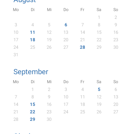
Mo
Di
Mi
Do
Fr
Sa
So
1
2
3
4
5
6
7
8
9
10
11
12
13
14
15
16
17
18
19
20
21
22
23
24
25
26
27
28
29
30
31
September
Mo
Di
Mi
Do
Fr
Sa
So
1
2
3
4
5
6
7
8
9
10
11
12
13
14
15
16
17
18
19
20
21
22
23
24
25
26
27
28
29
30