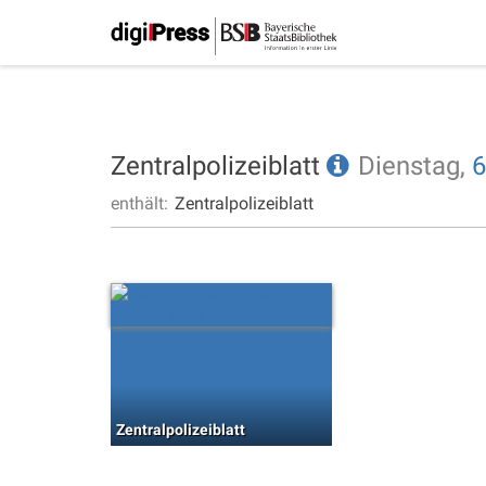
Zentralpolizeiblatt
Dienstag,
6
enthält:
Zentralpolizeiblatt
Zentralpolizeiblatt