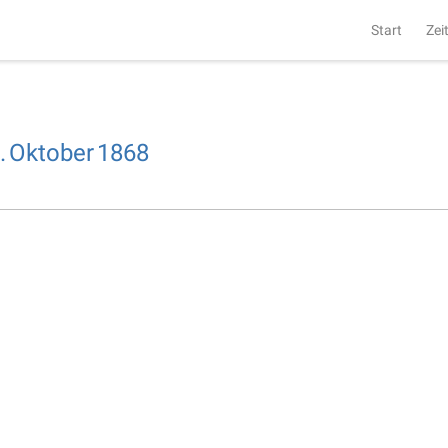
Start
Zei
.
Oktober
1868