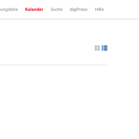
tungsliste
Kalender
Suche
digiPress
Hilfe