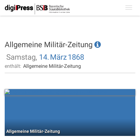
Toggl
navig
Allgemeine Militär-Zeitung
Samstag,
14.
März
1868
enthält:
Allgemeine Militär-Zeitung
Allgemeine Militär-Zeitung