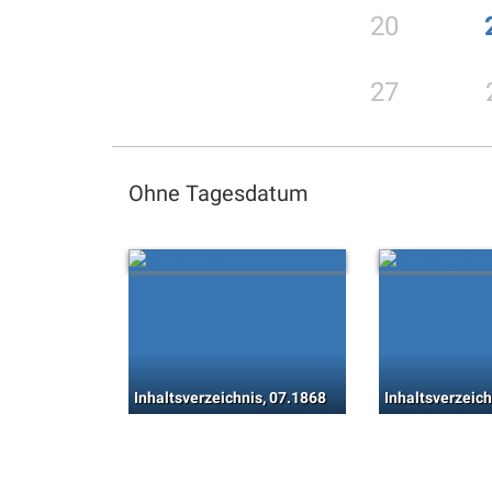
20
27
Ohne Tagesdatum
Inhaltsverzeichnis, 07.1868
Inhaltsverzeich