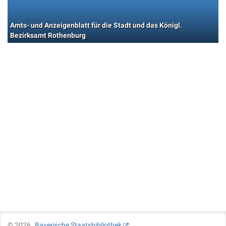
Amts- und Anzeigenblatt für die Stadt und das Königl.
Bezirksamt Rothenburg
©
2026
Bayerische Staatsbibliothek