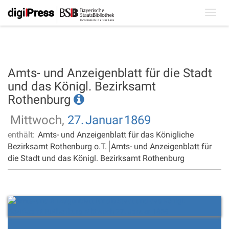
Toggl
navig
Amts- und Anzeigenblatt für die Stadt
und das Königl. Bezirksamt
Rothenburg
Mittwoch,
27.
Januar
1869
enthält:
Amts- und Anzeigenblatt für das Königliche
Bezirksamt Rothenburg o.T.
Amts- und Anzeigenblatt für
die Stadt und das Königl. Bezirksamt Rothenburg