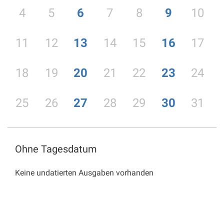
4
5
6
7
8
9
10
11
12
13
14
15
16
17
18
19
20
21
22
23
24
25
26
27
28
29
30
31
Ohne Tagesdatum
Keine undatierten Ausgaben vorhanden