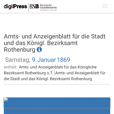
Toggl
navig
Amts- und Anzeigenblatt für die Stadt
und das Königl. Bezirksamt
Rothenburg
Samstag,
9.
Januar
1869
enthält:
Amts- und Anzeigenblatt für das Königliche
Bezirksamt Rothenburg o.T.
Amts- und Anzeigenblatt für
die Stadt und das Königl. Bezirksamt Rothenburg