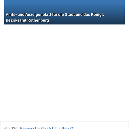
Amts- und Anzeigenblatt für die Stadt und das Königl.
Bezirksamt Rothenburg
©
2026
Bayerische Staatsbibliothek