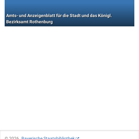
Amts- und Anzeigenblatt für die Stadt und das Königl.
Bezirksamt Rothenburg
©
2026
Bayerische Staatsbibliothek