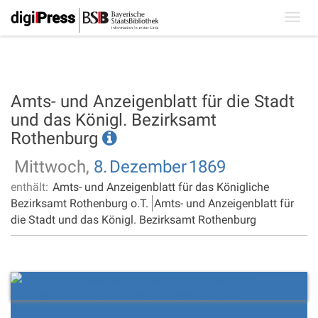
Toggl
navig
Amts- und Anzeigenblatt für die Stadt
und das Königl. Bezirksamt
Rothenburg
Mittwoch,
8.
Dezember
1869
enthält:
Amts- und Anzeigenblatt für das Königliche
Bezirksamt Rothenburg o.T.
Amts- und Anzeigenblatt für
die Stadt und das Königl. Bezirksamt Rothenburg