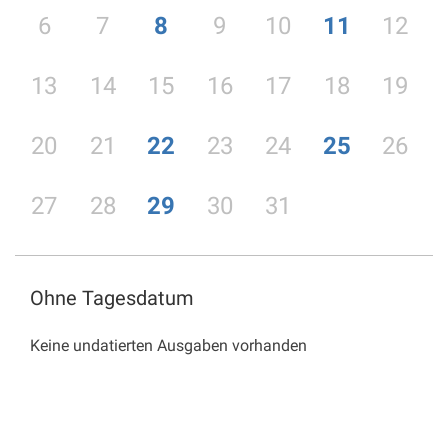
6
7
8
9
10
11
12
13
14
15
16
17
18
19
20
21
22
23
24
25
26
27
28
29
30
31
Ohne Tagesdatum
Keine undatierten Ausgaben vorhanden