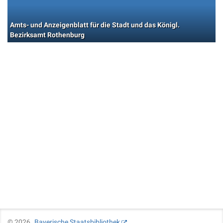
Amts- und Anzeigenblatt für die Stadt und das Königl.
Bezirksamt Rothenburg
©
2026
Bayerische Staatsbibliothek