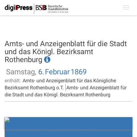
Toggl
navig
Amts- und Anzeigenblatt für die Stadt
und das Königl. Bezirksamt
Rothenburg
Samstag,
6.
Februar
1869
enthält:
Amts- und Anzeigenblatt für das Königliche
Bezirksamt Rothenburg o.T.
Amts- und Anzeigenblatt für
die Stadt und das Königl. Bezirksamt Rothenburg