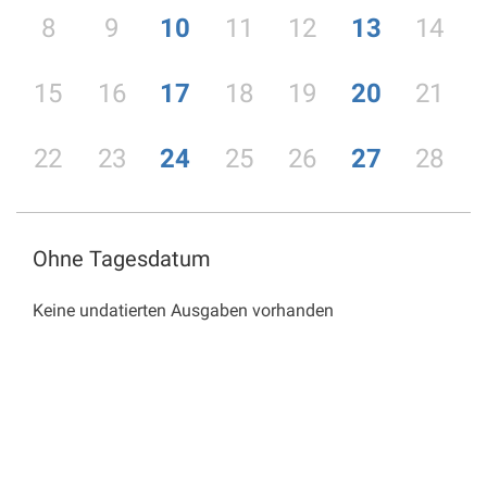
8
9
10
11
12
13
14
15
16
17
18
19
20
21
22
23
24
25
26
27
28
Ohne Tagesdatum
Keine undatierten Ausgaben vorhanden