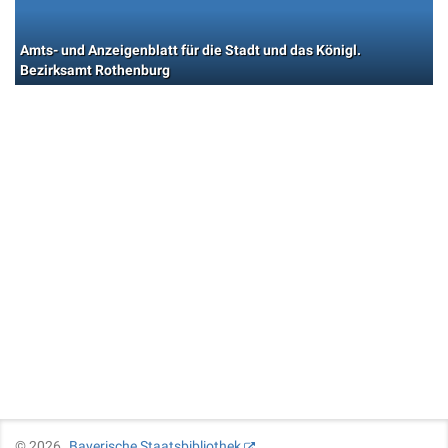
Amts- und Anzeigenblatt für die Stadt und das Königl.
Bezirksamt Rothenburg
©
2026
Bayerische Staatsbibliothek