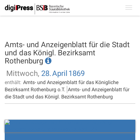
Toggl
navig
Amts- und Anzeigenblatt für die Stadt
und das Königl. Bezirksamt
Rothenburg
Mittwoch,
28.
April
1869
enthält:
Amts- und Anzeigenblatt für das Königliche
Bezirksamt Rothenburg o.T.
Amts- und Anzeigenblatt für
die Stadt und das Königl. Bezirksamt Rothenburg