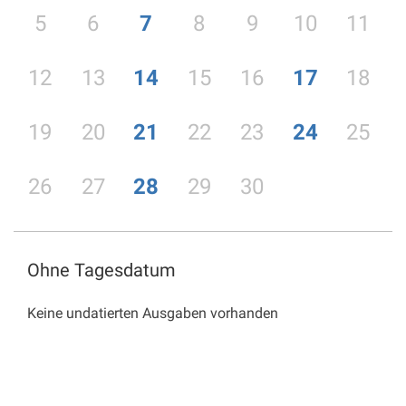
5
6
7
8
9
10
11
12
13
14
15
16
17
18
19
20
21
22
23
24
25
26
27
28
29
30
Ohne Tagesdatum
Keine undatierten Ausgaben vorhanden