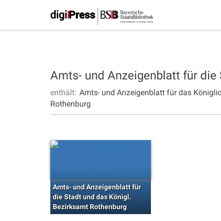
Amts- und Anzeigenblatt für die
enthält:
Amts- und Anzeigenblatt für das Königli
Rothenburg
Amts- und Anzeigenblatt für
die Stadt und das Königl.
Bezirksamt Rothenburg