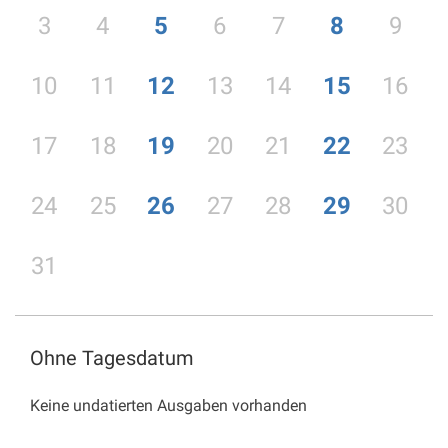
3
4
5
6
7
8
9
10
11
12
13
14
15
16
17
18
19
20
21
22
23
24
25
26
27
28
29
30
31
Ohne Tagesdatum
Keine undatierten Ausgaben vorhanden