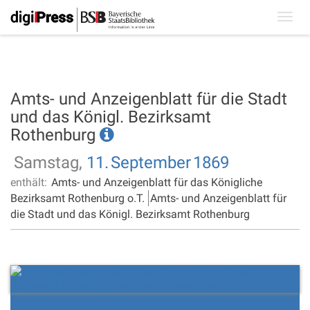
Toggl
navig
Amts- und Anzeigenblatt für die Stadt
und das Königl. Bezirksamt
Rothenburg
Samstag,
11.
September
1869
enthält:
Amts- und Anzeigenblatt für das Königliche
Bezirksamt Rothenburg o.T.
Amts- und Anzeigenblatt für
die Stadt und das Königl. Bezirksamt Rothenburg