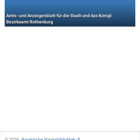
Amts- und Anzeigenblatt für die Stadt und das Königl.
Bezirksamt Rothenburg
©
2026
Bayerische Staatsbibliothek