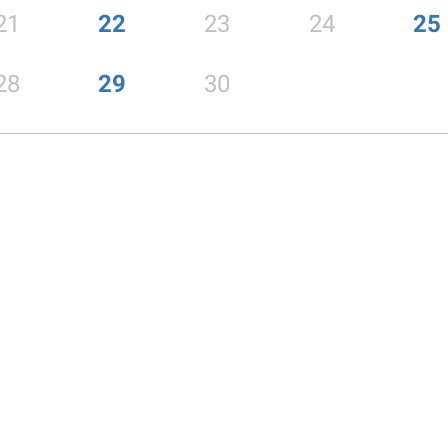
21
22
23
24
25
28
29
30