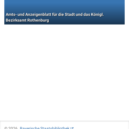
Amts- und Anzeigenblatt für die Stadt und das Königl.
Bezirksamt Rothenburg
©
2026
Bayerische Staatsbibliothek