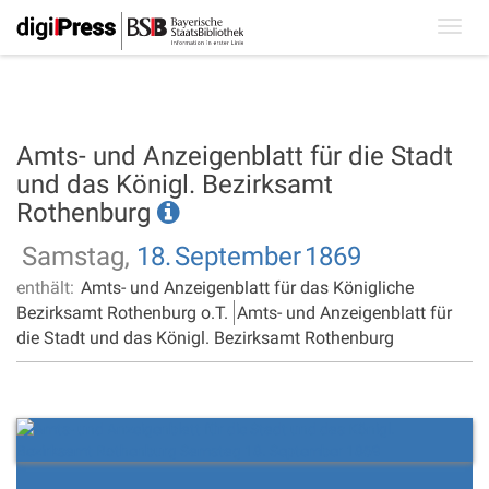
Toggl
navig
Amts- und Anzeigenblatt für die Stadt
und das Königl. Bezirksamt
Rothenburg
Samstag,
18.
September
1869
enthält:
Amts- und Anzeigenblatt für das Königliche
Bezirksamt Rothenburg o.T.
Amts- und Anzeigenblatt für
die Stadt und das Königl. Bezirksamt Rothenburg