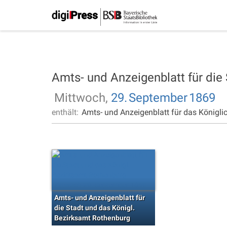
Amts- und Anzeigenblatt für die
Mittwoch,
29.
September
1869
enthält:
Amts- und Anzeigenblatt für das Königli
Amts- und Anzeigenblatt für
die Stadt und das Königl.
Bezirksamt Rothenburg