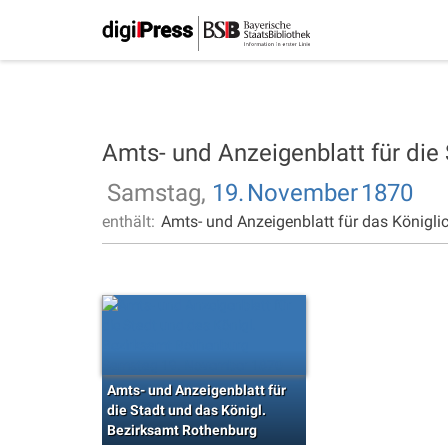
Amts- und Anzeigenblatt für die
Samstag,
19.
November
1870
enthält:
Amts- und Anzeigenblatt für das Königli
Amts- und Anzeigenblatt für
die Stadt und das Königl.
Bezirksamt Rothenburg