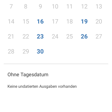
7
8
9
10
11
12
13
14
15
16
17
18
19
20
21
22
23
24
25
26
27
28
29
30
Ohne Tagesdatum
Keine undatierten Ausgaben vorhanden