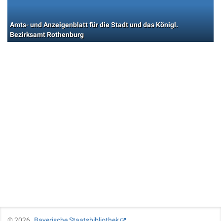
Amts- und Anzeigenblatt für die Stadt und das Königl.
Bezirksamt Rothenburg
©
2026
Bayerische Staatsbibliothek