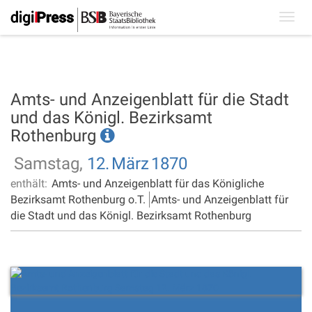
Toggl
navig
Amts- und Anzeigenblatt für die Stadt
und das Königl. Bezirksamt
Rothenburg
Samstag,
12.
März
1870
enthält:
Amts- und Anzeigenblatt für das Königliche
Bezirksamt Rothenburg o.T.
Amts- und Anzeigenblatt für
die Stadt und das Königl. Bezirksamt Rothenburg