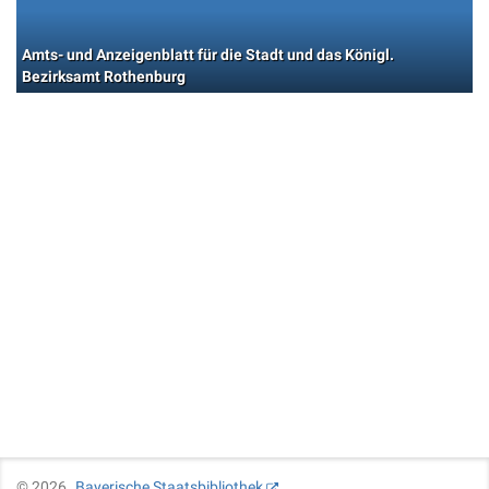
Amts- und Anzeigenblatt für die Stadt und das Königl.
Bezirksamt Rothenburg
©
2026
Bayerische Staatsbibliothek