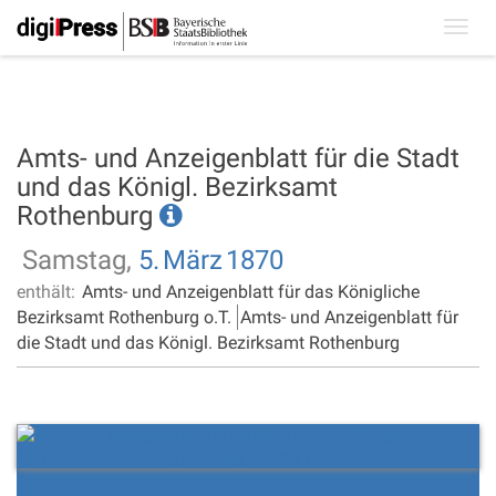
Toggl
navig
Amts- und Anzeigenblatt für die Stadt
und das Königl. Bezirksamt
Rothenburg
Samstag,
5.
März
1870
enthält:
Amts- und Anzeigenblatt für das Königliche
Bezirksamt Rothenburg o.T.
Amts- und Anzeigenblatt für
die Stadt und das Königl. Bezirksamt Rothenburg