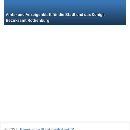
Amts- und Anzeigenblatt für die Stadt und das Königl.
Bezirksamt Rothenburg
©
2026
Bayerische Staatsbibliothek