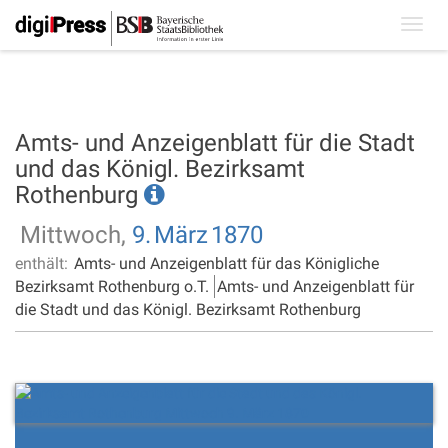
Toggl
navig
Amts- und Anzeigenblatt für die Stadt
und das Königl. Bezirksamt
Rothenburg
Mittwoch,
9.
März
1870
enthält:
Amts- und Anzeigenblatt für das Königliche
Bezirksamt Rothenburg o.T.
Amts- und Anzeigenblatt für
die Stadt und das Königl. Bezirksamt Rothenburg