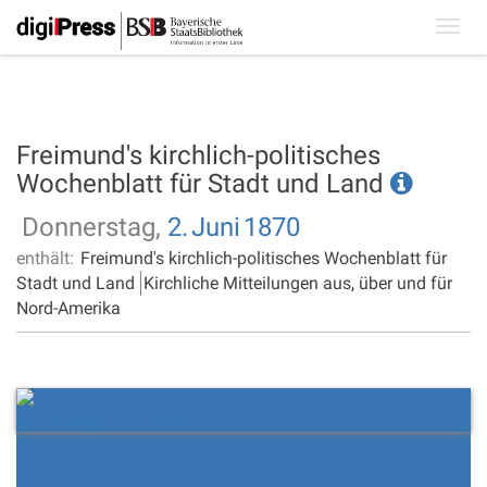
Toggl
navig
Freimund's kirchlich-politisches
Wochenblatt für Stadt und Land
Donnerstag,
2.
Juni
1870
enthält:
Freimund's kirchlich-politisches Wochenblatt für
Stadt und Land
Kirchliche Mitteilungen aus, über und für
Nord-Amerika