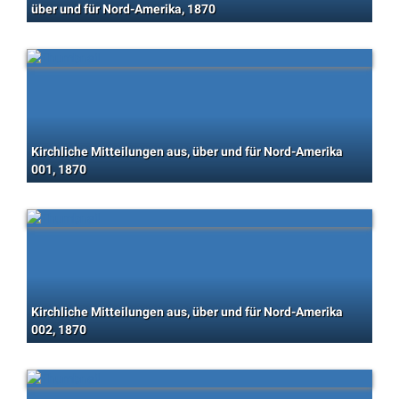
über und für Nord-Amerika, 1870
Kirchliche Mitteilungen aus, über und für Nord-Amerika
001, 1870
Kirchliche Mitteilungen aus, über und für Nord-Amerika
002, 1870