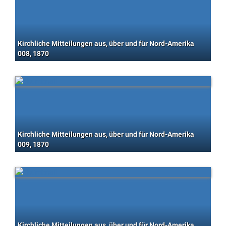
Kirchliche Mitteilungen aus, über und für Nord-Amerika
008, 1870
Kirchliche Mitteilungen aus, über und für Nord-Amerika
009, 1870
Kirchliche Mitteilungen aus, über und für Nord-Amerika