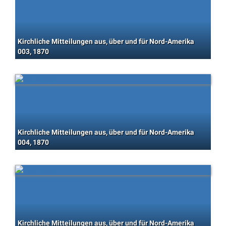
Kirchliche Mitteilungen aus, über und für Nord-Amerika
003, 1870
Kirchliche Mitteilungen aus, über und für Nord-Amerika
004, 1870
Kirchliche Mitteilungen aus, über und für Nord-Amerika