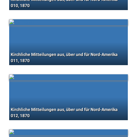
010, 1870
Kirchliche Mitteilungen aus, über und für Nord-Amerika
011, 1870
Kirchliche Mitteilungen aus, über und für Nord-Amerika
012, 1870