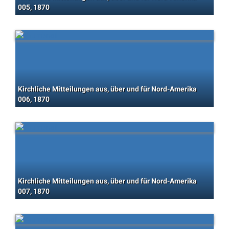
005, 1870
Kirchliche Mitteilungen aus, über und für Nord-Amerika
006, 1870
Kirchliche Mitteilungen aus, über und für Nord-Amerika
007, 1870