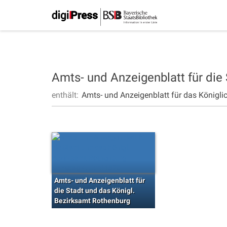
Amts- und Anzeigenblatt für die
enthält:
Amts- und Anzeigenblatt für das Königli
Amts- und Anzeigenblatt für
die Stadt und das Königl.
Bezirksamt Rothenburg