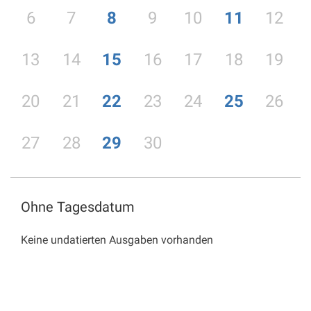
6
7
8
9
10
11
12
13
14
15
16
17
18
19
20
21
22
23
24
25
26
27
28
29
30
Ohne Tagesdatum
Keine undatierten Ausgaben vorhanden