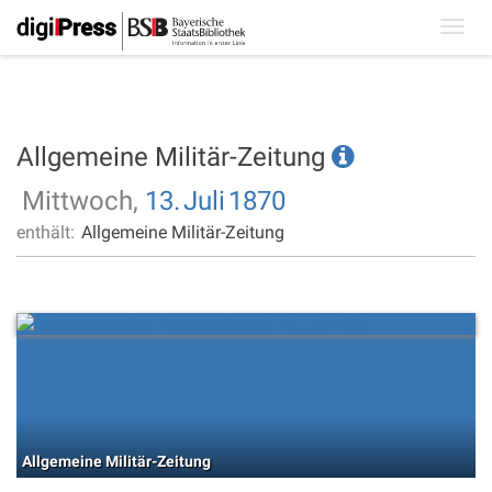
Toggl
navig
Allgemeine Militär-Zeitung
Mittwoch,
13.
Juli
1870
enthält:
Allgemeine Militär-Zeitung
Allgemeine Militär-Zeitung