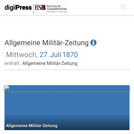
Toggl
navig
Allgemeine Militär-Zeitung
Mittwoch,
27.
Juli
1870
enthält:
Allgemeine Militär-Zeitung
Allgemeine Militär-Zeitung