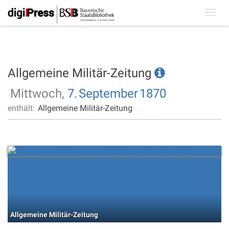
Toggl
navig
Allgemeine Militär-Zeitung
Mittwoch,
7.
September
1870
enthält:
Allgemeine Militär-Zeitung
Allgemeine Militär-Zeitung