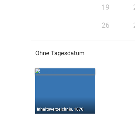
19
26
Ohne Tagesdatum
Inhaltsverzeichnis, 1870