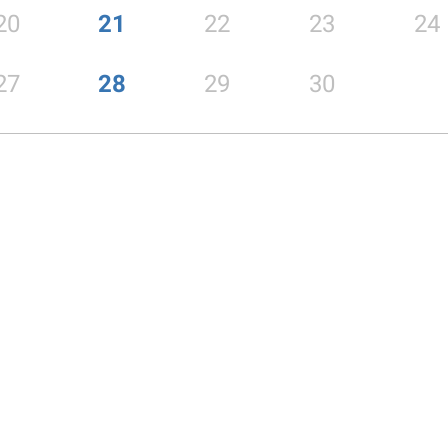
20
21
22
23
24
27
28
29
30