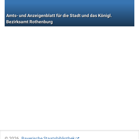
Amts- und Anzeigenblatt für die Stadt und das Königl.
Bezirksamt Rothenburg
©
2026
Bayerische Staatsbibliothek