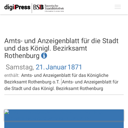
Toggl
navig
Amts- und Anzeigenblatt für die Stadt
und das Königl. Bezirksamt
Rothenburg
Samstag,
21.
Januar
1871
enthält:
Amts- und Anzeigenblatt für das Königliche
Bezirksamt Rothenburg o.T.
Amts- und Anzeigenblatt für
die Stadt und das Königl. Bezirksamt Rothenburg