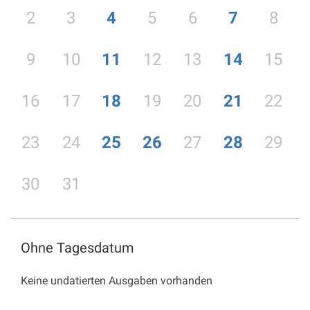
2
3
4
5
6
7
8
9
10
11
12
13
14
15
16
17
18
19
20
21
22
23
24
25
26
27
28
29
30
31
Ohne Tagesdatum
Keine undatierten Ausgaben vorhanden