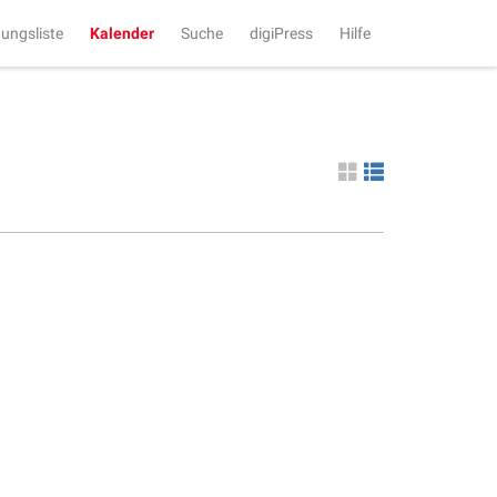
tungsliste
Kalender
Suche
digiPress
Hilfe