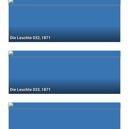
Die Leuchte 032, 1871
Die Leuchte 033, 1871