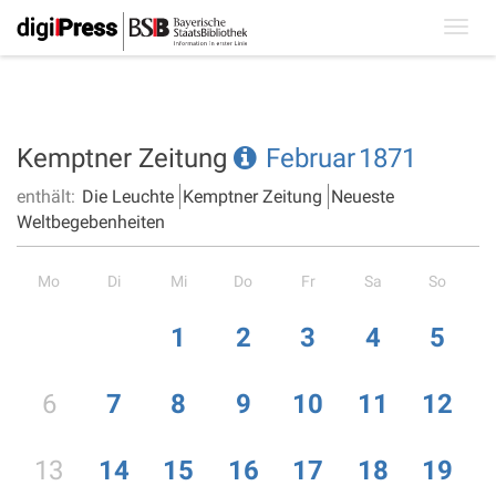
Toggl
navig
Kemptner Zeitung
Februar
1871
enthält:
Die Leuchte
Kemptner Zeitung
Neueste
Weltbegebenheiten
Mo
Di
Mi
Do
Fr
Sa
So
1
2
3
4
5
6
7
8
9
10
11
12
13
14
15
16
17
18
19