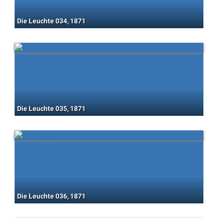
Die Leuchte 034, 1871
Die Leuchte 035, 1871
Die Leuchte 036, 1871