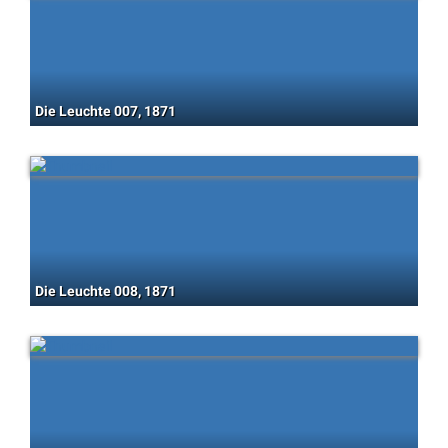
Die Leuchte 007, 1871
Die Leuchte 008, 1871