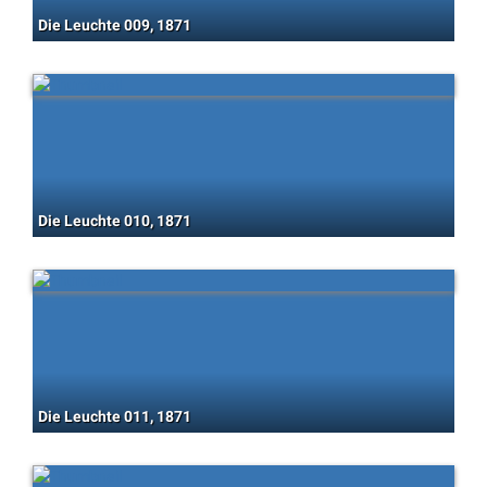
Die Leuchte 009, 1871
Die Leuchte 010, 1871
Die Leuchte 011, 1871