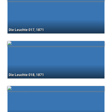
Die Leuchte 017, 1871
Die Leuchte 018, 1871