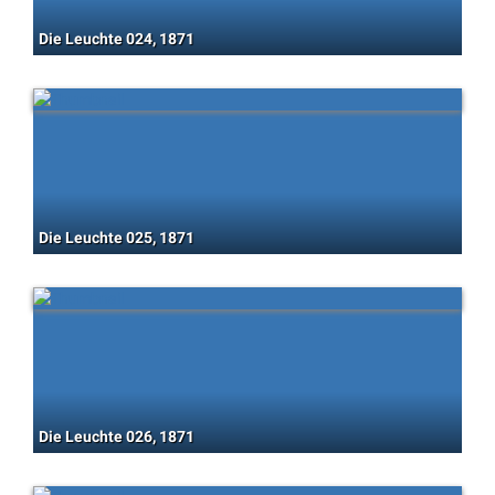
Die Leuchte 024, 1871
Die Leuchte 025, 1871
Die Leuchte 026, 1871