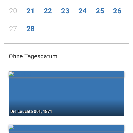
20
21
22
23
24
25
26
27
28
Ohne Tagesdatum
Die Leuchte 001, 1871