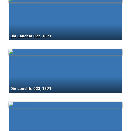
Die Leuchte 022, 1871
Die Leuchte 023, 1871