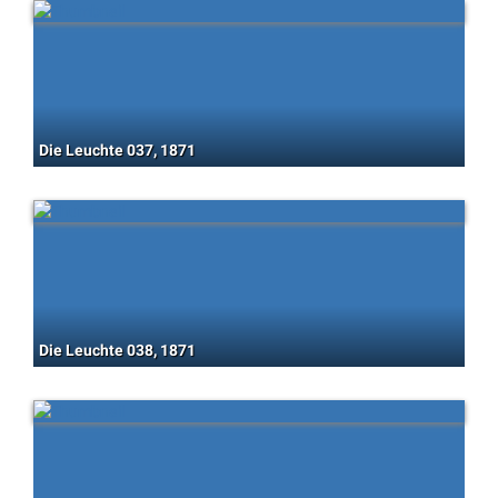
Die Leuchte 037, 1871
Die Leuchte 038, 1871