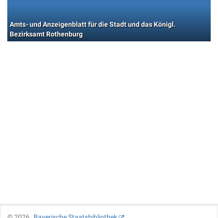
Amts- und Anzeigenblatt für die Stadt und das Königl.
Bezirksamt Rothenburg
©
2026
Bayerische Staatsbibliothek