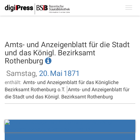
Toggl
navig
Amts- und Anzeigenblatt für die Stadt
und das Königl. Bezirksamt
Rothenburg
Samstag,
20.
Mai
1871
enthält:
Amts- und Anzeigenblatt für das Königliche
Bezirksamt Rothenburg o.T.
Amts- und Anzeigenblatt für
die Stadt und das Königl. Bezirksamt Rothenburg