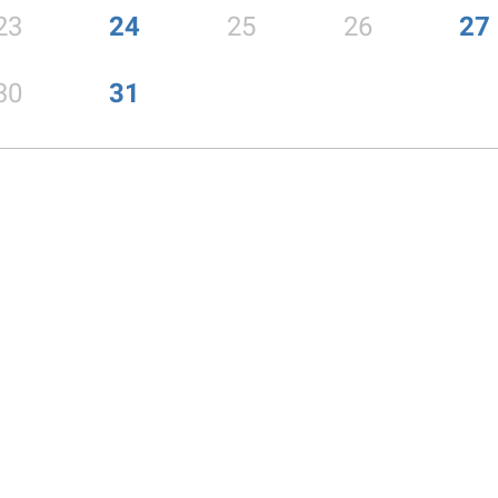
23
24
25
26
27
30
31