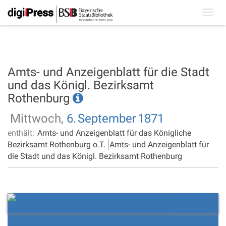
Toggl
navig
Amts- und Anzeigenblatt für die Stadt
und das Königl. Bezirksamt
Rothenburg
Mittwoch,
6.
September
1871
enthält:
Amts- und Anzeigenblatt für das Königliche
Bezirksamt Rothenburg o.T.
Amts- und Anzeigenblatt für
die Stadt und das Königl. Bezirksamt Rothenburg