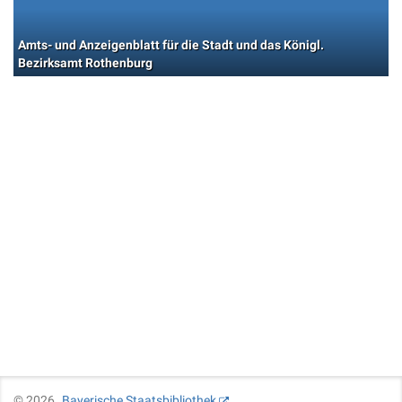
Amts- und Anzeigenblatt für die Stadt und das Königl.
Bezirksamt Rothenburg
©
2026
Bayerische Staatsbibliothek